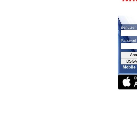
Benutzer
Passwort